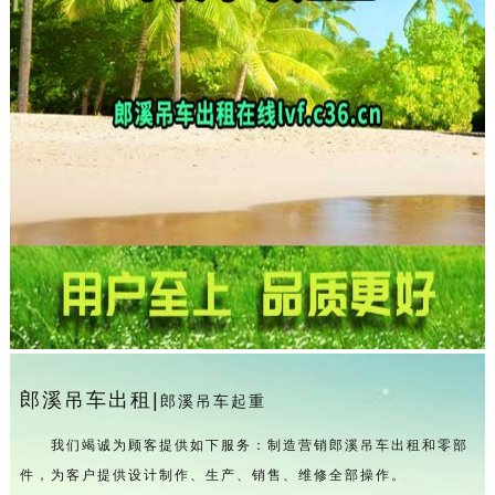
郎溪吊车出租|
郎溪吊车起重
我们竭诚为顾客提供如下服务：制造营销郎溪吊车出租和零部
件，为客户提供设计制作、生产、销售、维修全部操作。