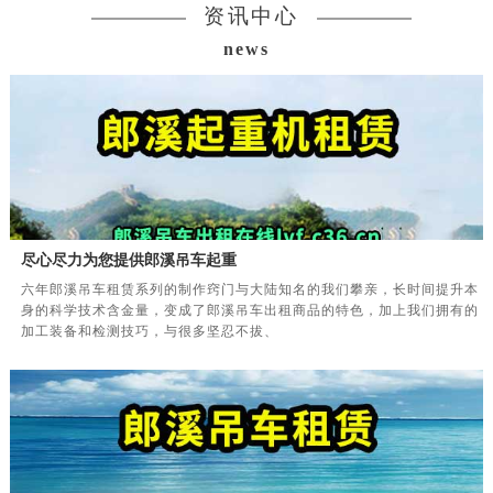
资讯中心
news
尽心尽力为您提供郎溪吊车起重
六年郎溪吊车租赁系列的制作窍门与大陆知名的我们攀亲，长时间提升本
身的科学技术含金量，变成了郎溪吊车出租商品的特色，加上我们拥有的
加工装备和检测技巧，与很多坚忍不拔、